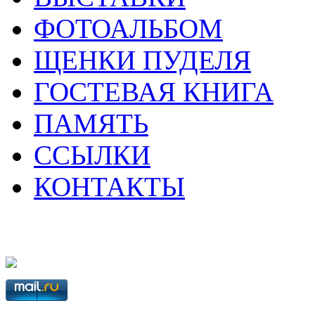
ФОТОАЛЬБОМ
ЩЕНКИ ПУДЕЛЯ
ГОСТЕВАЯ КНИГА
ПАМЯТЬ
ССЫЛКИ
КОНТАКТЫ